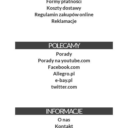
Formy płatności
Koszty dostawy
Regulamin zakupów online
Reklamacje
POLECAMY
Porady
Porady na youtube.com
Facebook.com
Allegro.pl
e-bay.pl
twitter.com
INFORMACJE
O nas
Kontakt