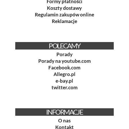
Formy płatności
Koszty dostawy
Regulamin zakupów online
Reklamacje
POLECAMY
Porady
Porady na youtube.com
Facebook.com
Allegro.pl
e-bay.pl
twitter.com
INFORMACJE
O nas
Kontakt