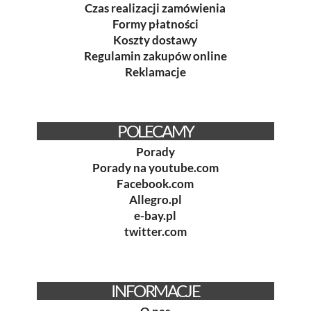
Czas realizacji zamówienia
Formy płatności
Koszty dostawy
Regulamin zakupów online
Reklamacje
POLECAMY
Porady
Porady na youtube.com
Facebook.com
Allegro.pl
e-bay.pl
twitter.com
INFORMACJE