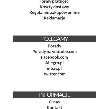
Formy płatności
Koszty dostawy
Regulamin zakupów online
Reklamacje
POLECAMY
Porady
Porady na youtube.com
Facebook.com
Allegro.pl
e-bay.pl
twitter.com
INFORMACJE
O nas
Kontakt