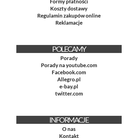
Formy płatności
Koszty dostawy
Regulamin zakupów online
Reklamacje
POLECAMY
Porady
Porady na youtube.com
Facebook.com
Allegro.pl
e-bay.pl
twitter.com
INFORMACJE
O nas
Kontakt