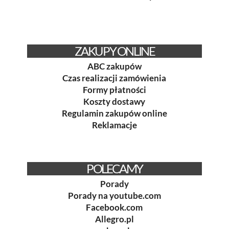
ZAKUPY ONLINE
ABC zakupów
Czas realizacji zamówienia
Formy płatności
Koszty dostawy
Regulamin zakupów online
Reklamacje
POLECAMY
Porady
Porady na youtube.com
Facebook.com
Allegro.pl