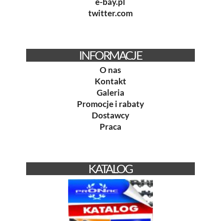
e-bay.pl
twitter.com
INFORMACJE
O nas
Kontakt
Galeria
Promocje i rabaty
Dostawcy
Praca
KATALOG