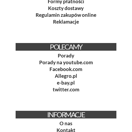
Formy płatności
Koszty dostawy
Regulamin zakupów online
Reklamacje
POLECAMY
Porady
Porady na youtube.com
Facebook.com
Allegro.pl
e-bay.pl
twitter.com
INFORMACJE
O nas
Kontakt