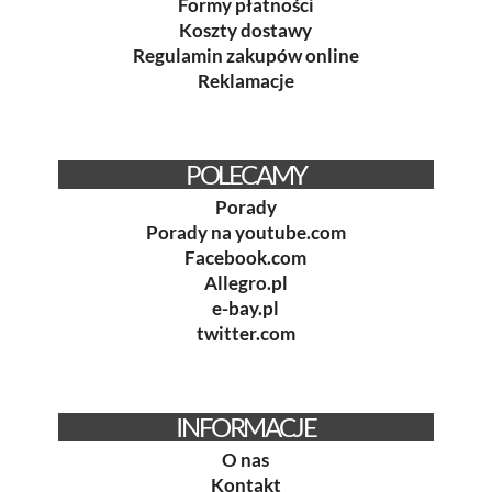
Formy płatności
Koszty dostawy
Regulamin zakupów online
Reklamacje
POLECAMY
Porady
Porady na youtube.com
Facebook.com
Allegro.pl
e-bay.pl
twitter.com
INFORMACJE
O nas
Kontakt