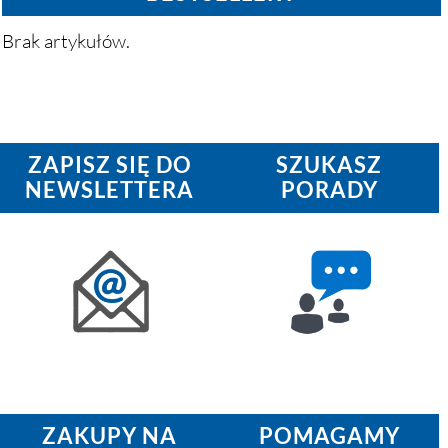
Brak artykułów.
ZAPISZ SIĘ DO
SZUKASZ
NEWSLETTERA
PORADY
ZAKUPY NA
POMAGAMY