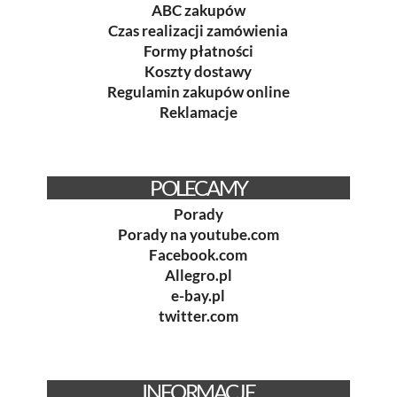
ABC zakupów
Czas realizacji zamówienia
Formy płatności
Koszty dostawy
Regulamin zakupów online
Reklamacje
POLECAMY
Porady
Porady na youtube.com
Facebook.com
Allegro.pl
e-bay.pl
twitter.com
INFORMACJE