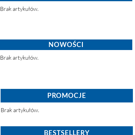
Brak artykułów.
NOWOŚCI
Brak artykułów.
PROMOCJE
Brak artykułów.
BESTSELLERY