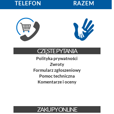
TELEFON
RAZEM
CZĘSTE PYTANIA
Polityka prywatności
Zwroty
Formularz zgłoszeniowy
Pomoc techniczna
Komentarze i oceny
ZAKUPY ONLINE