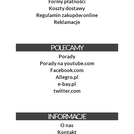
Formy płatności
Koszty dostawy
Regulamin zakupów online
Reklamacje
POLECAMY
Porady
Porady na youtube.com
Facebook.com
Allegro.pl
e-bay.pl
twitter.com
INFORMACJE
O nas
Kontakt