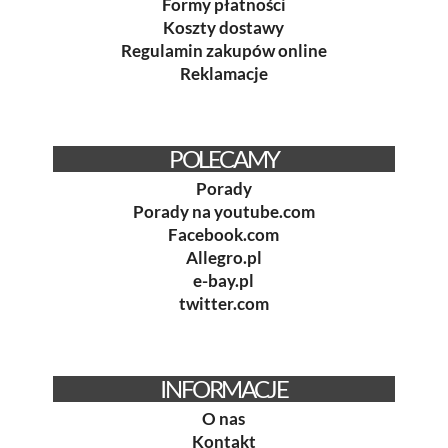
Formy płatności
Koszty dostawy
Regulamin zakupów online
Reklamacje
POLECAMY
Porady
Porady na youtube.com
Facebook.com
Allegro.pl
e-bay.pl
twitter.com
INFORMACJE
O nas
Kontakt