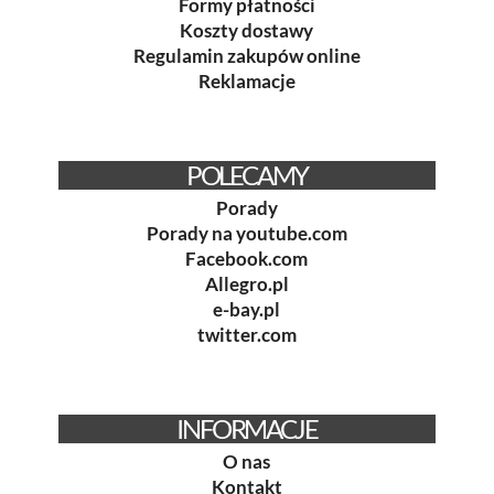
Formy płatności
Koszty dostawy
Regulamin zakupów online
Reklamacje
POLECAMY
Porady
Porady na youtube.com
Facebook.com
Allegro.pl
e-bay.pl
twitter.com
INFORMACJE
O nas
Kontakt