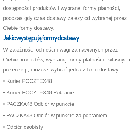
dostępności produktów i wybranej formy płatności,
podczas gdy czas dostawy zależy od wybranej przez
Ciebie formy dostawy.
Jakie występują formy dostawy
W zależności od ilości i wagi zamawianych przez
Ciebie produktów, wybranej formy płatności i własnych
preferencji, możesz wybrać jedna z form dostawy:
• Kurier POCZTEX48
• Kurier POCZTEX48 Pobranie
• PACZKA48 Odbiór w punkcie
• PACZKA48 Odbiór w punkcie za pobraniem
• Odbiór osobisty