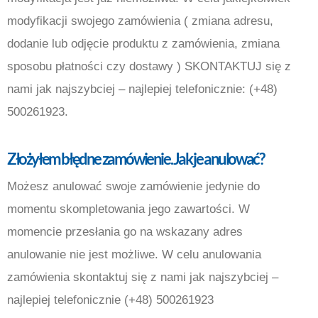
modyfikacji swojego zamówienia ( zmiana adresu,
dodanie lub odjęcie produktu z zamówienia, zmiana
sposobu płatności czy dostawy ) SKONTAKTUJ się z
nami jak najszybciej – najlepiej telefonicznie: (+48)
500261923.
Złożyłem błędne zamówienie. Jak je anulować
?
Możesz anulować swoje zamówienie jedynie do
momentu skompletowania jego zawartości. W
momencie przesłania go na wskazany adres
anulowanie nie jest możliwe. W celu anulowania
zamówienia skontaktuj się z nami jak najszybciej –
najlepiej telefonicznie (+48) 500261923