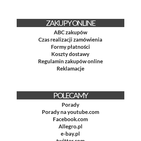
ZAKUPY ONLINE
ABC zakupów
Czas realizacji zamówienia
Formy płatności
Koszty dostawy
Regulamin zakupów online
Reklamacje
POLECAMY
Porady
Porady na youtube.com
Facebook.com
Allegro.pl
e-bay.pl
twitter.com