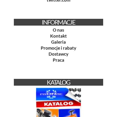
INFORMACJE
O nas
Kontakt
Galeria
Promocje i rabaty
Dostawcy
Praca
KATALOG