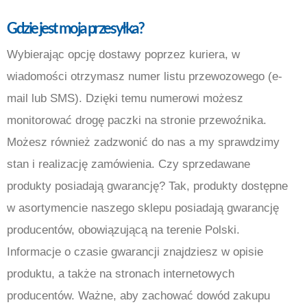
Gdzie jest moja przesyłka
?
Wybierając opcję dostawy poprzez kuriera, w
wiadomości otrzymasz numer listu przewozowego (e-
mail lub SMS). Dzięki temu numerowi możesz
monitorować drogę paczki na stronie przewoźnika.
Możesz również zadzwonić do nas a my sprawdzimy
stan i realizację zamówienia. Czy sprzedawane
produkty posiadają gwarancję? Tak, produkty dostępne
w asortymencie naszego sklepu posiadają gwarancję
producentów, obowiązującą na terenie Polski.
Informacje o czasie gwarancji znajdziesz w opisie
produktu, a także na stronach internetowych
producentów. Ważne, aby zachować dowód zakupu