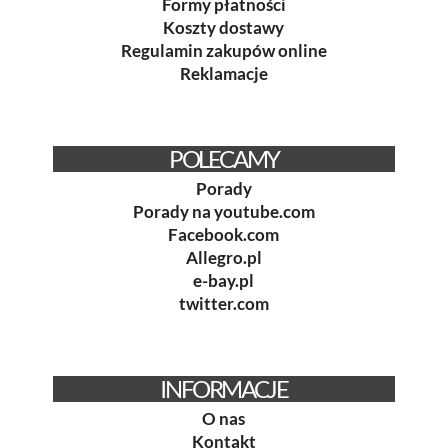
Formy płatności
Koszty dostawy
Regulamin zakupów online
Reklamacje
POLECAMY
Porady
Porady na youtube.com
Facebook.com
Allegro.pl
e-bay.pl
twitter.com
INFORMACJE
O nas
Kontakt