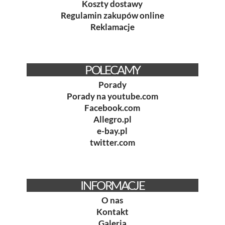
Koszty dostawy
Regulamin zakupów online
Reklamacje
POLECAMY
Porady
Porady na youtube.com
Facebook.com
Allegro.pl
e-bay.pl
twitter.com
INFORMACJE
O nas
Kontakt
Galeria