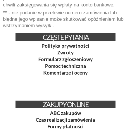
chwili zaksięgowania się wpłaty na konto bankowe.
** - nie podanie w przelewie numeru zamówienia lub
błędne jego wpisanie może skutkować opóźnieniem lub
wstrzymaniem wysyłki.
CZĘSTE PYTANIA
Polityka prywatności
Zwroty
Formularz zgłoszeniowy
Pomoc techniczna
Komentarze i oceny
ZAKUPY ONLINE
ABC zakupów
Czas realizacji zamówienia
Formy płatności