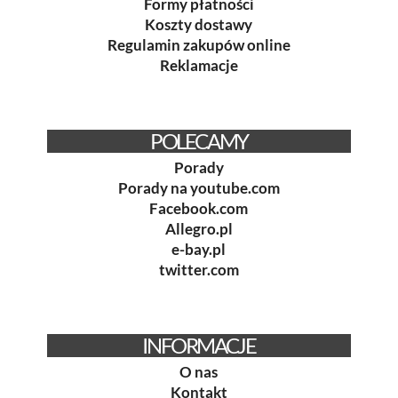
Formy płatności
Koszty dostawy
Regulamin zakupów online
Reklamacje
POLECAMY
Porady
Porady na youtube.com
Facebook.com
Allegro.pl
e-bay.pl
twitter.com
INFORMACJE
O nas
Kontakt