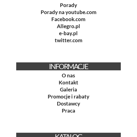
Porady
Porady na youtube.com
Facebook.com
Allegro.pl
e-bay.pl
twitter.com
INFORMACJE
O nas
Kontakt
Galeria
Promocje i rabaty
Dostawcy
Praca
KATALOG