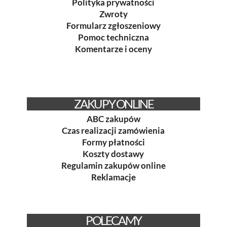
Polityka prywatności
Zwroty
Formularz zgłoszeniowy
Pomoc techniczna
Komentarze i oceny
ZAKUPY ONLINE
ABC zakupów
Czas realizacji zamówienia
Formy płatności
Koszty dostawy
Regulamin zakupów online
Reklamacje
POLECAMY