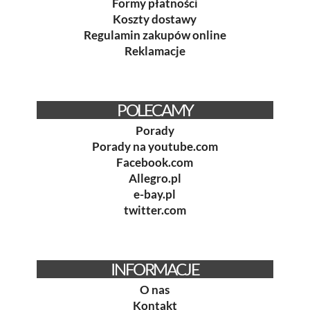
Formy płatności
Koszty dostawy
Regulamin zakupów online
Reklamacje
POLECAMY
Porady
Porady na youtube.com
Facebook.com
Allegro.pl
e-bay.pl
twitter.com
INFORMACJE
O nas
Kontakt