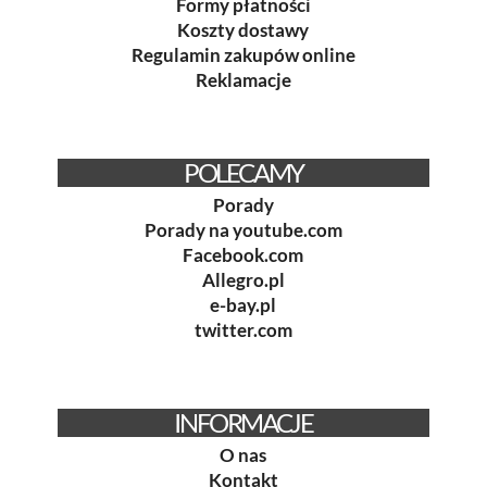
Formy płatności
Koszty dostawy
Regulamin zakupów online
Reklamacje
POLECAMY
Porady
Porady na youtube.com
Facebook.com
Allegro.pl
e-bay.pl
twitter.com
INFORMACJE
O nas
Kontakt