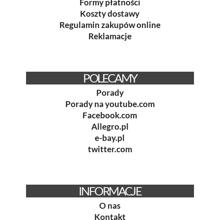
Formy płatności
Koszty dostawy
Regulamin zakupów online
Reklamacje
POLECAMY
Porady
Porady na youtube.com
Facebook.com
Allegro.pl
e-bay.pl
twitter.com
INFORMACJE
O nas
Kontakt