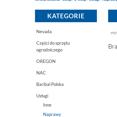
KATEGORIE
Nevada
wy
Części do sprzętu
Bra
ogrodniczego
OREGON
NAC
Baribal Polska
Usługi
Inne
Naprawy