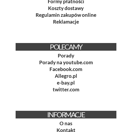
Formy płatności
Koszty dostawy
Regulamin zakupów online
Reklamacje
POLECAMY
Porady
Porady na youtube.com
Facebook.com
Allegro.pl
e-bay.pl
twitter.com
INFORMACJE
O nas
Kontakt