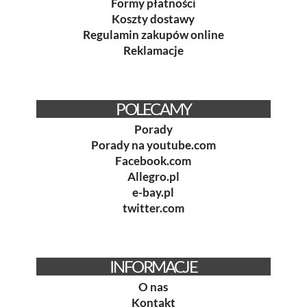
Formy płatności
Koszty dostawy
Regulamin zakupów online
Reklamacje
POLECAMY
Porady
Porady na youtube.com
Facebook.com
Allegro.pl
e-bay.pl
twitter.com
INFORMACJE
O nas
Kontakt