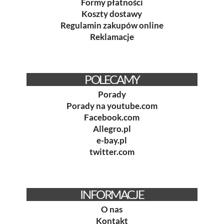
Formy płatności
Koszty dostawy
Regulamin zakupów online
Reklamacje
POLECAMY
Porady
Porady na youtube.com
Facebook.com
Allegro.pl
e-bay.pl
twitter.com
INFORMACJE
O nas
Kontakt