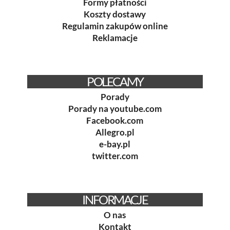
Formy płatności
Koszty dostawy
Regulamin zakupów online
Reklamacje
POLECAMY
Porady
Porady na youtube.com
Facebook.com
Allegro.pl
e-bay.pl
twitter.com
INFORMACJE
O nas
Kontakt