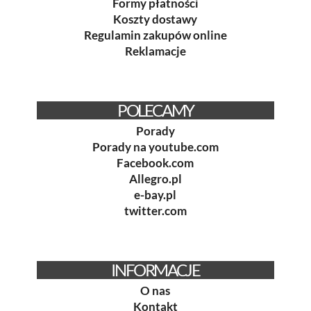
Formy płatności
Koszty dostawy
Regulamin zakupów online
Reklamacje
POLECAMY
Porady
Porady na youtube.com
Facebook.com
Allegro.pl
e-bay.pl
twitter.com
INFORMACJE
O nas
Kontakt